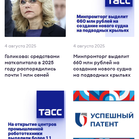
4 августа 2025
4 августа 2025
Голикова: средствами
Минпромторг выделит
маткапитала в 2025
660 млн рублей на
году распорядились
создание нового судна
почти 1 млн семей
на подводных крыльях