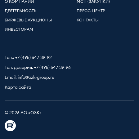
О КОМПАНИИ
МСП (ЗАКУПКИ)
ДЕЯТЕЛЬНОСТЬ
ПРЕСС-ЦЕНТР
БИРЖЕВЫЕ АУКЦИОНЫ
КОНТАКТЫ
ИНВЕСТОРАМ
Тел.:
+7 (495) 647-39-92
Тел. доверия:
+7 (495) 647-39-96
Email:
info@ozk-group.ru
Карта сайта
© 2026 АО «ОЗК»