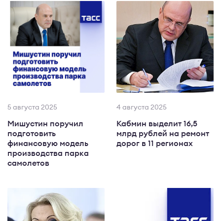
5 августа 2025
4 августа 2025
Мишустин поручил
Кабмин выделит 16,5
подготовить
млрд рублей на ремонт
финансовую модель
дорог в 11 регионах
производства парка
самолетов