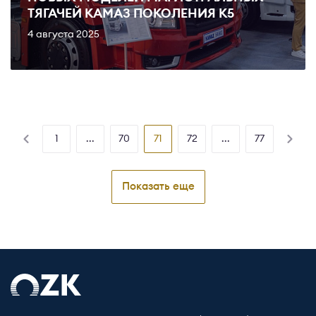
ТЯГАЧЕЙ КАМАЗ ПОКОЛЕНИЯ К5
4 августа 2025
1
...
70
71
72
...
77
Показать еще