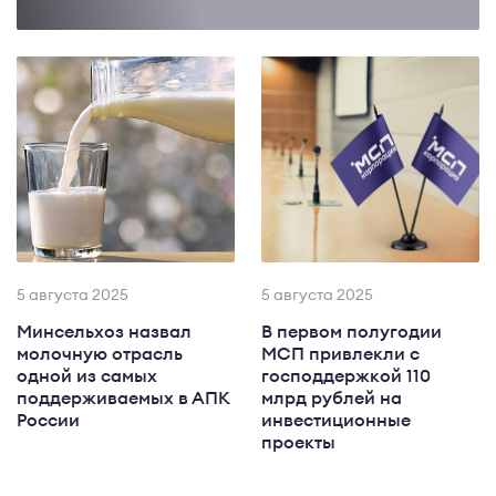
5 августа 2025
5 августа 2025
Минсельхоз назвал
В первом полугодии
молочную отрасль
МСП привлекли с
одной из самых
господдержкой 110
поддерживаемых в АПК
млрд рублей на
России
инвестиционные
проекты