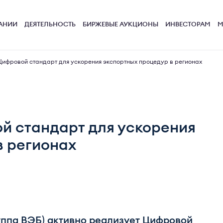
АНИИ
ДЕЯТЕЛЬНОСТЬ
БИРЖЕВЫЕ АУКЦИОНЫ
ИНВЕСТОРАМ
М
ифровой стандарт для ускорения экспортных процедур в регионах
й стандарт для ускорения
в регионах
уппа ВЭБ) активно реализует Цифровой