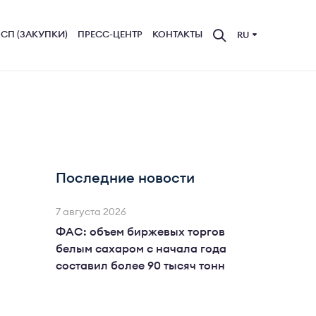
СП (ЗАКУПКИ)
ПРЕСС-ЦЕНТР
КОНТАКТЫ
RU
Последние новости
7 августа 2026
ФАС: объем биржевых торгов
белым сахаром с начала года
составил более 90 тысяч тонн