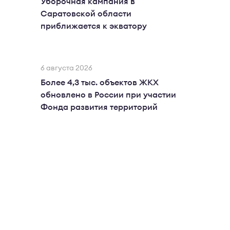
Уборочная кампания в
Саратовской области
приближается к экватору
6 августа 2026
Более 4,3 тыс. объектов ЖКХ
обновлено в России при участии
Фонда развития территорий