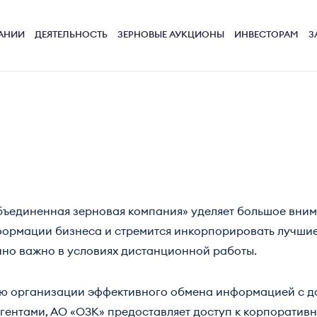
АНИИ
ДЕЯТЕЛЬНОСТЬ
ЗЕРНОВЫЕ АУКЦИОНЫ
ИНВЕСТОРАМ
З
ъединенная зерновая компания» уделяет большое вни
ормации бизнеса и стремится инкорпорировать лучшие
но важно в условиях дистанционной работы.
ю организации эффективного обмена информацией с д
гентами, АО «ОЗК» предоставляет доступ к корпорати