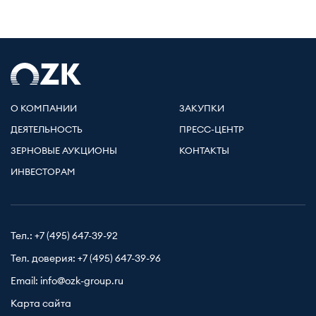
О КОМПАНИИ
ЗАКУПКИ
ДЕЯТЕЛЬНОСТЬ
ПРЕСС-ЦЕНТР
ЗЕРНОВЫЕ АУКЦИОНЫ
КОНТАКТЫ
ИНВЕСТОРАМ
Тел.:
+7 (495) 647-39-92
Тел. доверия:
+7 (495) 647-39-96
Email:
info@ozk-group.ru
Карта сайта