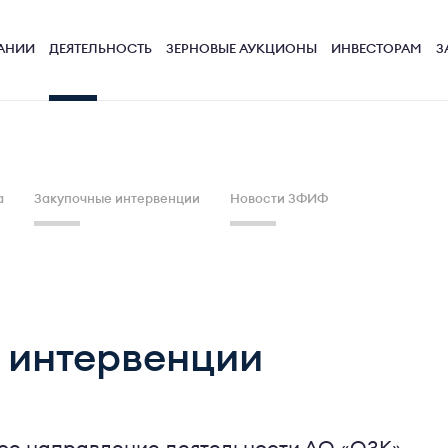
АНИИ
ДЕЯТЕЛЬНОСТЬ
ЗЕРНОВЫЕ АУКЦИОНЫ
ИНВЕСТОРАМ
З
а
Закупочные интервенции
Новости ЗФИФ
 интервенции