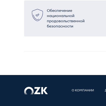
Обеспечение
национальной
продовольственной
безопасности
О КОМПАНИИ