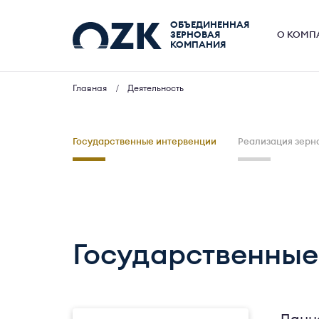
ОБЪЕДИНЕННАЯ
ЗЕРНОВАЯ
О КОМП
КОМПАНИЯ
Главная
Деятельность
Государственные интервенции
Реализация зерн
Государственные