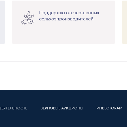
Поддержка отечественных
сельхозпроизводителей
ДЕЯТЕЛЬНОСТЬ
ЗЕРНОВЫЕ АУКЦИОНЫ
ИНВЕСТОРАМ