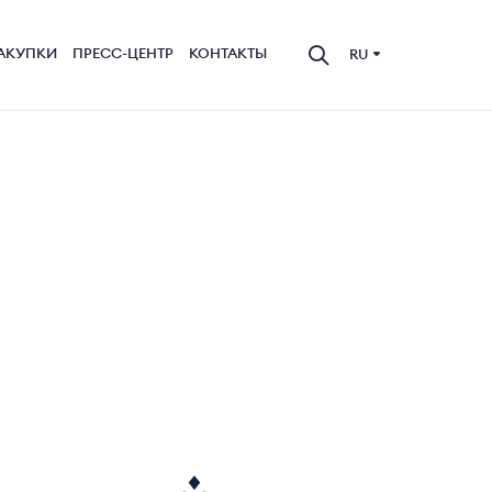
АКУПКИ
ПРЕСС-ЦЕНТР
КОНТАКТЫ
RU