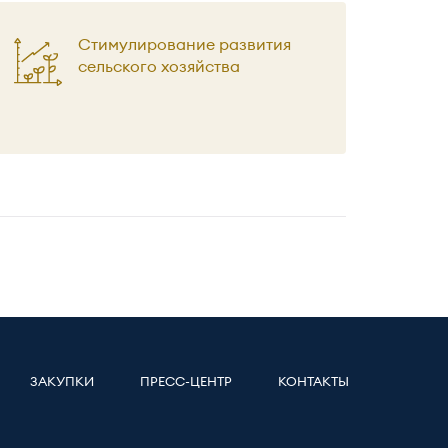
Стимулирование развития
сельского хозяйства
ЗАКУПКИ
ПРЕСС-ЦЕНТР
КОНТАКТЫ