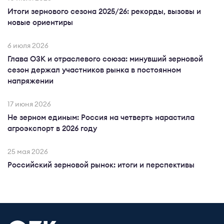
Итоги зернового сезона 2025/26: рекорды, вызовы и
новые ориентиры
6 июля 2026
Глава ОЗК и отраслевого союза: минувший зерновой
сезон держал участников рынка в постоянном
напряжении
17 июня 2026
Не зерном единым: Россия на четверть нарастила
агроэкспорт в 2026 году
25 мая 2026
Российский зерновой рынок: итоги и перспективы