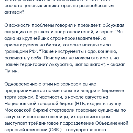
расчета ценовых индикаторов по разнообразным
активам".
О важности проблемы говорил и президент, обсуждая
ситуацию на рынках и энергоносителей, и зерна: "Мы
одна из крупнейших стран-производителей, а
ориентируемся на биржи, которые находятся за
границами РФ". "Такие инструменты надо, конечно,
развивать у себя. Почему мы не можем это иметь на
нашей территории? Аккуратно, шаг за шагом", – сказал
Путин.
Одновременно с этим на зерновом рынке
предпринимаются новые попытки внедрить биржевые
торги зерном. В частности, в начале августа на
Национальной товарной бирже (НТБ; входит в группу
Московской биржи) стартовали товарные аукционы по
закупке и поставке пшеницы, их организатором
выступает трейдинговое подразделение Объединенной
зерновой компании (ОЗК ) – государственного