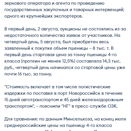
зернового оператора и агента по проведению
государственных закупочных и товарных интервенций;
одного из крупнейших экспортеров.
В первый день, 2 августа, аукционы не состоялись из-за
недостаточного количества заявок от участников. На
четвертый день, 5 августа, был приобретен весь
заявленный к покупке объем пшеницы – 8 тыс. т. В
первый день стартовая цена за тонну пшеницы 4-го
класса (протеин не менее 12,5%) составляла 14,3 тыс.
руб., четвертый день начинался со стартовой цены уже
почти 16 тыс. за тонну.
"Стоимость включает в том числе логистические
издержки по поставке в порт Новороссийск в течение
15 дней автотранспортом и 45 дней железнодорожным
транспортом", – пояснили "НГ" в пресс-службе ОЗК.
Для сравнения: по данным Минсельхоза, на конец июля
среднероссийские цены на пшеницу 4-го класса