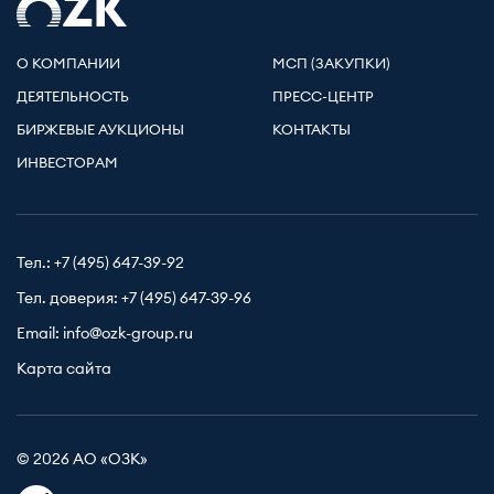
О КОМПАНИИ
МСП (ЗАКУПКИ)
ДЕЯТЕЛЬНОСТЬ
ПРЕСС-ЦЕНТР
БИРЖЕВЫЕ АУКЦИОНЫ
КОНТАКТЫ
ИНВЕСТОРАМ
Тел.:
+7 (495) 647-39-92
Тел. доверия:
+7 (495) 647-39-96
Email:
info@ozk-group.ru
Карта сайта
© 2026 АО «ОЗК»