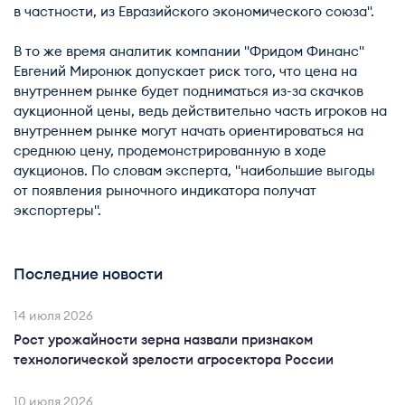
в частности, из Евразийского экономического союза".
В то же время аналитик компании "Фридом Финанс"
Евгений Миронюк допускает риск того, что цена на
внутреннем рынке будет подниматься из-за скачков
аукционной цены, ведь действительно часть игроков на
внутреннем рынке могут начать ориентироваться на
среднюю цену, продемонстрированную в ходе
аукционов. По словам эксперта, "наибольшие выгоды
от появления рыночного индикатора получат
экспортеры".
Последние новости
14 июля 2026
Рост урожайности зерна назвали признаком
технологической зрелости агросектора России
10 июля 2026