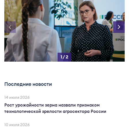
1/2
Последние новости
14 июля 2026
Рост урожайности зерна назвали признаком
технологической зрелости агросектора России
10 июля 2026