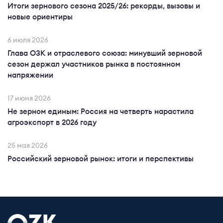
Итоги зернового сезона 2025/26: рекорды, вызовы и
новые ориентиры
6 июля 2026
Глава ОЗК и отраслевого союза: минувший зерновой
сезон держал участников рынка в постоянном
напряжении
17 июня 2026
Не зерном единым: Россия на четверть нарастила
агроэкспорт в 2026 году
25 мая 2026
Российский зерновой рынок: итоги и перспективы