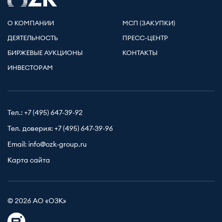
О КОМПАНИИ
МСП (ЗАКУПКИ)
ДЕЯТЕЛЬНОСТЬ
ПРЕСС-ЦЕНТР
БИРЖЕВЫЕ АУКЦИОНЫ
КОНТАКТЫ
ИНВЕСТОРАМ
Тел.:
+7 (495) 647-39-92
Тел. доверия:
+7 (495) 647-39-96
Email:
info@ozk-group.ru
Карта сайта
© 2026 АО «ОЗК»