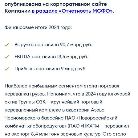
опубликована на корпоративном сайте
Компании
в разделе «Отчетность МСФО»
.
Финансовые итоги 2024 года:
Выручка составила 90,7 млрд руб.
EBITDA составила 13,6 млрд руб.
Прибыль составила 9 млрд руб.
Наиболее прибыльным сегментом стала портовая
перевалка грузов. Напомним, что в 2024 году ключевой
актив Группы ОЗК — крупнейший портовый
перевалочный комплекс в акватории Азово-
Черноморского бассейна ПАО «Новороссийский
комбинат хлебопродуктов» (ПАО «НКХП») — перевалил
на экспорт 8,4 млн тонн зерновых культур. Это стало