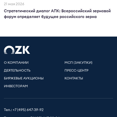
21 мая 2026
Стратегический диалог АПК: Всероссийский зерновой
форум определяет будущее российского зерна
О КОМПАНИИ
МСП (ЗАКУПКИ)
ДЕЯТЕЛЬНОСТЬ
ПРЕСС-ЦЕНТР
БИРЖЕВЫЕ АУКЦИОНЫ
КОНТАКТЫ
ИНВЕСТОРАМ
Тел.:
+7 (495) 647-39-92