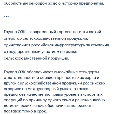
абсолютным рекордом за всю историю предприятия.
***
Группа ОЗК — современный торгово-логистический
оператор сельскохозяйственной продукции,
единственная российская инфраструктурная компания
с государственным участием на рынке
сельскохозяйственной продукции.
Группа ОЗК обеспечивает высочайшие стандарты
ответственности и сервиса при поставках зерна и
другой сельскохозяйственной продукции российских
аграриев на международный рынок, а также
предлагает качественно новый уровень экспортных
операций по принципу одного окна и решение любых
логистических задач, обеспечивая надежность
поставок точно в срок.