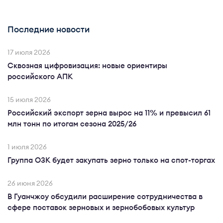
Последние новости
17 июля 2026
Сквозная цифровизация: новые ориентиры
российского АПК
15 июля 2026
Российский экспорт зерна вырос на 11% и превысил 61
млн тонн по итогам сезона 2025/26
1 июля 2026
Группа ОЗК будет закупать зерно только на спот-торгах
26 июня 2026
В Гуанчжоу обсудили расширение сотрудничества в
сфере поставок зерновых и зернобобовых культур