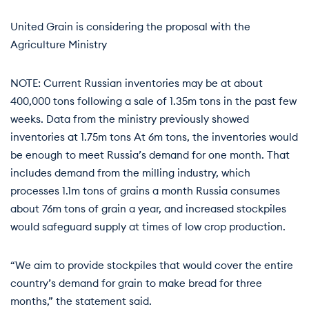
United Grain is considering the proposal with the
Agriculture Ministry
NOTE: Current Russian inventories may be at about
400,000 tons following a sale of 1.35m tons in the past few
weeks. Data from the ministry previously showed
inventories at 1.75m tons At 6m tons, the inventories would
be enough to meet Russia’s demand for one month. That
includes demand from the milling industry, which
processes 1.1m tons of grains a month Russia consumes
about 76m tons of grain a year, and increased stockpiles
would safeguard supply at times of low crop production.
“We aim to provide stockpiles that would cover the entire
country’s demand for grain to make bread for three
months,” the statement said.