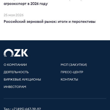
агроэкспорт в 2026 году
25 мая 2026
Российский зерновой рынок: итоги и перспективы
О КОМПАНИИ
МСП (ЗАКУПКИ)
ДЕЯТЕЛЬНОСТЬ
ПРЕСС-ЦЕНТР
БИРЖЕВЫЕ АУКЦИОНЫ
КОНТАКТЫ
ИНВЕСТОРАМ
Тел.:
+7 (495) 647-39-92