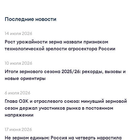
Последние новости
14 июля 2026
Рост урожайности зерна назвали признаком
технологической зрелости агросектора России
10 июля 2026
Итоги зернового сезона 2025/26: рекорды, вызовы и
новые ориентиры
6 июля 2026
Глава ОЗК и отраслевого союза: минувший зерновой
сезон держал участников рынка в постоянном
напряжении
17 июня 2026
Не зерном единым: Россия на четверть нарастила