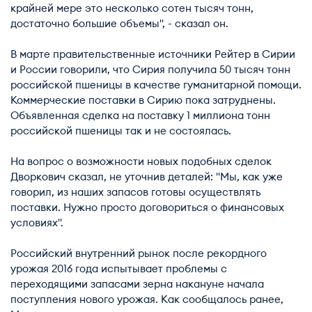
крайней мере это несколько сотен тысяч тонн,
достаточно большие объемы", - сказал он.
В марте правительственные источники Рейтер в Сирии
и России говорили, что Сирия получила 50 тысяч тонн
российской пшеницы в качестве гуманитарной помощи.
Коммерческие поставки в Сирию пока затруднены.
Объявленная сделка на поставку 1 миллиона тонн
российской пшеницы так и не состоялась.
На вопрос о возможности новых подобных сделок
Дворкович сказал, не уточнив деталей: "Мы, как уже
говорил, из наших запасов готовы осуществлять
поставки. Нужно просто договориться о финансовых
условиях".
Российский внутренний рынок после рекордного
урожая 2016 года испытывает проблемы с
переходящими запасами зерна накануне начала
поступления нового урожая. Как сообщалось ранее,