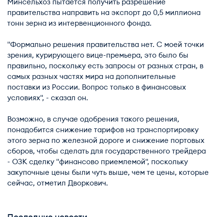
Минсельхоз пытается получить разрешение
правительства направить на экспорт до 0,5 миллиона
тонн зерна из интервенционного фонда.
"Формально решения правительства нет. С моей точки
зрения, курирующего вице-премьера, это было бы
правильно, поскольку есть запросы от разных стран, в
самых разных частях мира на дополнительные
поставки из России. Вопрос только в финансовых
условиях", - сказал он.
Возможно, в случае одобрения такого решения,
понадобится снижение тарифов на транспортировку
этого зерна по железной дороге и снижение портовых
сборов, чтобы сделать для государственного трейдера
- ОЗК сделку "финансово приемлемой", поскольку
закупочные цены были чуть выше, чем те цены, которые
сейчас, отметил Дворкович.