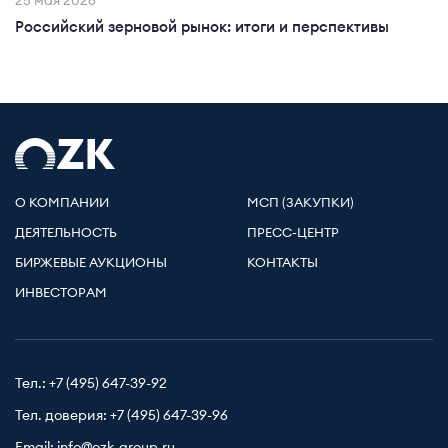
25 мая 2026
Российский зерновой рынок: итоги и перспективы
О КОМПАНИИ
МСП (ЗАКУПКИ)
ДЕЯТЕЛЬНОСТЬ
ПРЕСС-ЦЕНТР
БИРЖЕВЫЕ АУКЦИОНЫ
КОНТАКТЫ
ИНВЕСТОРАМ
Тел.:
+7 (495) 647-39-92
Тел. доверия:
+7 (495) 647-39-96