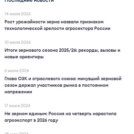
Последние новости
14 июля 2026
Рост урожайности зерна назвали признаком
технологической зрелости агросектора России
10 июля 2026
Итоги зернового сезона 2025/26: рекорды, вызовы и
новые ориентиры
6 июля 2026
Глава ОЗК и отраслевого союза: минувший зерновой
сезон держал участников рынка в постоянном
напряжении
17 июня 2026
Не зерном единым: Россия на четверть нарастила
агроэкспорт в 2026 году