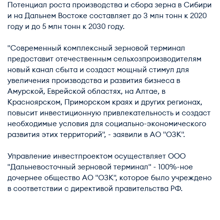
Потенциал роста производства и сбора зерна в Сибири
и на Дальнем Востоке составляет до 3 млн тонн к 2020
году и до 5 млн тонн к 2030 году.
"Современный комплексный зерновой терминал
предоставит отечественным сельхозпроизводителям
новый канал сбыта и создаст мощный стимул для
увеличения производства и развития бизнеса в
Амурской, Еврейской областях, на Алтае, в
Красноярском, Приморском краях и других регионах,
повысит инвестиционную привлекательность и создаст
необходимые условия для социально-экономического
развития этих территорий", - заявили в АО "ОЗК".
Управление инвестпроектом осуществляет ООО
"Дальневосточный зерновой терминал" - 100%-ное
дочернее общество АО "ОЗК", которое было учреждено
в соответствии с директивой правительства РФ.