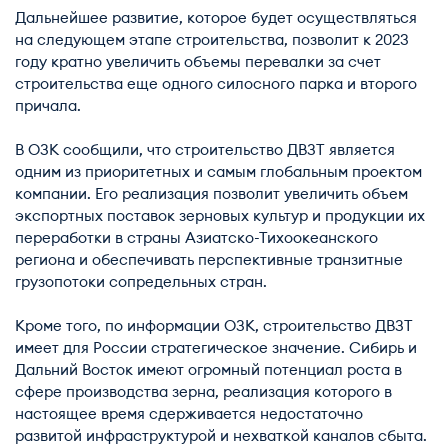
Дальнейшее развитие, которое будет осуществляться
на следующем этапе строительства, позволит к 2023
году кратно увеличить объемы перевалки за счет
строительства еще одного силосного парка и второго
причала.
В ОЗК сообщили, что строительство ДВЗТ является
одним из приоритетных и самым глобальным проектом
компании. Его реализация позволит увеличить объем
экспортных поставок зерновых культур и продукции их
переработки в страны Азиатско-Тихоокеанского
региона и обеспечивать перспективные транзитные
грузопотоки сопредельных стран.
Кроме того, по информации ОЗК, строительство ДВЗТ
имеет для России стратегическое значение. Сибирь и
Дальний Восток имеют огромный потенциал роста в
сфере производства зерна, реализация которого в
настоящее время сдерживается недостаточно
развитой инфраструктурой и нехваткой каналов сбыта.