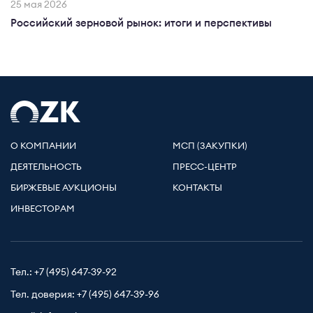
25 мая 2026
Российский зерновой рынок: итоги и перспективы
О КОМПАНИИ
МСП (ЗАКУПКИ)
ДЕЯТЕЛЬНОСТЬ
ПРЕСС-ЦЕНТР
БИРЖЕВЫЕ АУКЦИОНЫ
КОНТАКТЫ
ИНВЕСТОРАМ
Тел.:
+7 (495) 647-39-92
Тел. доверия:
+7 (495) 647-39-96