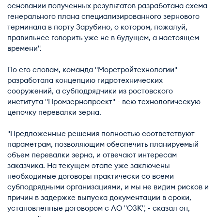
основании полученных результатов разработана схема
генерального плана специализированного зернового
терминала в порту Зарубино, о котором, пожалуй,
правильнее говорить уже не в будущем, а настоящем
времени".
По его словам, команда "Морстройтехнологии"
разработала концепцию гидротехнических
сооружений, а субподрядчики из ростовского
института "Промзернопроект" - всю технологическую
цепочку перевалки зерна.
"Предложенные решения полностью соответствуют
параметрам, позволяющим обеспечить планируемый
объем перевалки зерна, и отвечают интересам
заказчика. На текущем этапе уже заключены
необходимые договоры практически со всеми
субподрядными организациями, и мы не видим рисков и
причин в задержке выпуска документации в сроки,
установленные договором с АО "ОЗК", - сказал он,