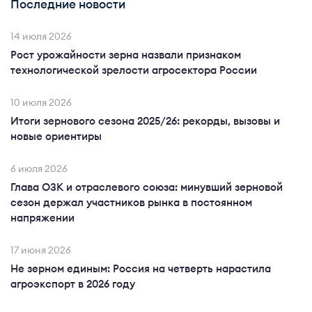
Последние новости
14 июля 2026
Рост урожайности зерна назвали признаком
технологической зрелости агросектора России
10 июля 2026
Итоги зернового сезона 2025/26: рекорды, вызовы и
новые ориентиры
6 июля 2026
Глава ОЗК и отраслевого союза: минувший зерновой
сезон держал участников рынка в постоянном
напряжении
17 июня 2026
Не зерном единым: Россия на четверть нарастила
агроэкспорт в 2026 году