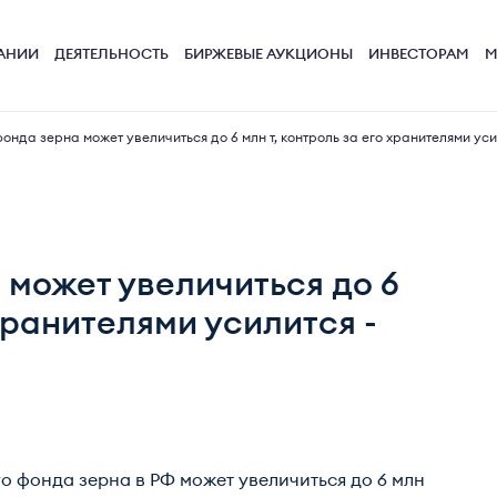
АНИИ
ДЕЯТЕЛЬНОСТЬ
БИРЖЕВЫЕ АУКЦИОНЫ
ИНВЕСТОРАМ
М
нда зерна может увеличиться до 6 млн т, контроль за его хранителями уси
может увеличиться до 6
 хранителями усилится -
 фонда зерна в РФ может увеличиться до 6 млн