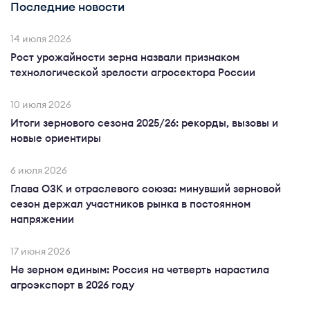
Последние новости
14 июля 2026
Рост урожайности зерна назвали признаком
технологической зрелости агросектора России
10 июля 2026
Итоги зернового сезона 2025/26: рекорды, вызовы и
новые ориентиры
6 июля 2026
Глава ОЗК и отраслевого союза: минувший зерновой
сезон держал участников рынка в постоянном
напряжении
17 июня 2026
Не зерном единым: Россия на четверть нарастила
агроэкспорт в 2026 году