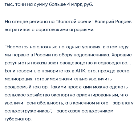
тыс. тонн на сумму больше 4 млрд руб.
На стенде региона на "Золотой осени" Валерий Радаев
встретился с саратовскими аграриями.
"Несмотря на сложные погодные условия, в этом году
мы первые в России по сбору подсолнечника. Хорошие
результаты показывают овощеводство и садоводство...
Если говорить о приоритетах в АПК, это, прежде всего,
мелиорация, готовимся значительно увеличить
орошаемый гектар. Такими проектами можно сделать
сельское хозяйство экспортно ориентированным, что
увеличит рентабельность, а в конечном итоге - зарплату
сельхозтружеников", - рассказал сельхозникам
губернатор.