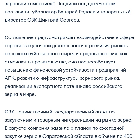
зерновой компанией". Подписи под документом
поставили губернатор Валерий Радаев и генеральный
директор ОЗК Дмитрий Сергеев.
Соглашение предусматривает взаимодействие в сфере
торгово-закупочной деятельности и развития рынков
сельскохозяйственного сырья и продовольствия. как
отмечают в правительстве, оно поспособствует
повышению финансовой устойчивости предприятий
АПК, развитию инфраструктуры зернового рынка,
реализации экспортного потенциала российского
зерна в мире.
ОЗК - единственный государственный агент по
закупочным и товарным интервенциям на рынке зерна.
В августе компания заявила о планах по ежегодной
закупке зерна в Саратовской области в объеме до 400