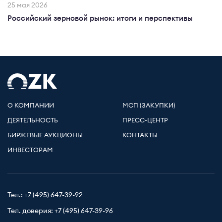
25 мая 2026
Российский зерновой рынок: итоги и перспективы
О КОМПАНИИ
МСП (ЗАКУПКИ)
ДЕЯТЕЛЬНОСТЬ
ПРЕСС-ЦЕНТР
БИРЖЕВЫЕ АУКЦИОНЫ
КОНТАКТЫ
ИНВЕСТОРАМ
Тел.:
+7 (495) 647-39-92
Тел. доверия:
+7 (495) 647-39-96