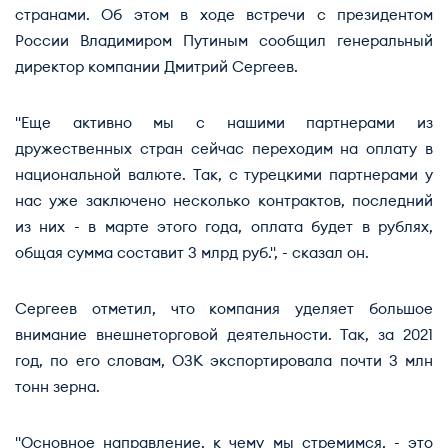
странами. Об этом в ходе встречи с президентом
России Владимиром Путиным сообщил генеральный
директор компании Дмитрий Сергеев.
"Еще активно мы с нашими партнерами из
дружественных стран сейчас переходим на оплату в
национальной валюте. Так, с турецкими партнерами у
нас уже заключено несколько контрактов, последний
из них - в марте этого года, оплата будет в рублях,
общая сумма составит 3 млрд руб.", - сказал он.
Сергеев отметил, что компания уделяет большое
внимание внешнеторговой деятельности. Так, за 2021
год, по его словам, ОЗК экспортировала почти 3 млн
тонн зерна.
"Основное направление, к чему мы стремимся, - это