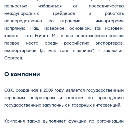
полностью избавиться от посредничества
международных трейдеров и работать
непосредственно со странами - импортерами
напрямую. Наш, наверное, основной, так назовем,
клиент - это Египет. Мы в два сельхозсезона заняли
первое место среди российских экспортеров,
экспортировав 1,5 млн тонн пшеницы", - заключил
Сергеев.
О компании
ОЗК, созданная в 2009 году, является государственным
зерновым оператором и агентом по проведению
государственных закупочных и товарных интервенций.
Компания также выполняет функции по организации