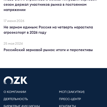
сезон держал участников рынка в постоянном
напряжении
17 июня 2026
Не зерном единым: Россия на четверть нарастила
агроэкспорт в 2026 году
25 мая 2026
Российский зерновой рынок: итоги и перспективы
О КОМПАНИИ
МСП (ЗАКУПКИ)
ДЕЯТЕЛЬНОСТЬ
ПРЕСС-ЦЕНТР
БИРЖЕВЫЕ АУКЦИОНЫ
КОНТАКТЫ