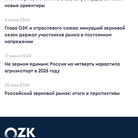
новые ориентиры
6 июля 2026
Глава ОЗК и отраслевого союза: минувший зерновой
сезон держал участников рынка в постоянном
напряжении
17 июня 2026
Не зерном единым: Россия на четверть нарастила
агроэкспорт в 2026 году
25 мая 2026
Российский зерновой рынок: итоги и перспективы