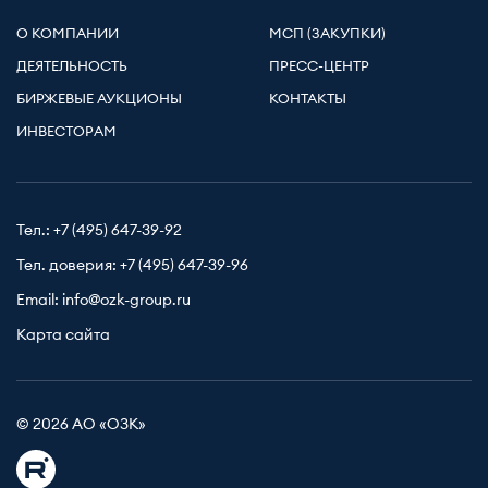
О КОМПАНИИ
МСП (ЗАКУПКИ)
ДЕЯТЕЛЬНОСТЬ
ПРЕСС-ЦЕНТР
БИРЖЕВЫЕ АУКЦИОНЫ
КОНТАКТЫ
ИНВЕСТОРАМ
Тел.:
+7 (495) 647-39-92
Тел. доверия:
+7 (495) 647-39-96
Email:
info@ozk-group.ru
Карта сайта
© 2026 АО «ОЗК»