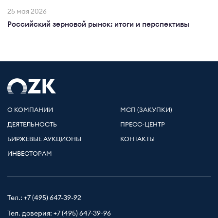
25 мая 2026
Российский зерновой рынок: итоги и перспективы
О КОМПАНИИ
МСП (ЗАКУПКИ)
ДЕЯТЕЛЬНОСТЬ
ПРЕСС-ЦЕНТР
БИРЖЕВЫЕ АУКЦИОНЫ
КОНТАКТЫ
ИНВЕСТОРАМ
Тел.:
+7 (495) 647-39-92
Тел. доверия:
+7 (495) 647-39-96