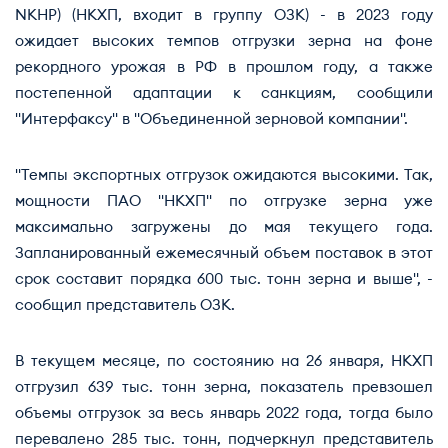
NKHP) (НКХП, входит в группу ОЗК) - в 2023 году
ожидает высоких темпов отгрузки зерна на фоне
рекордного урожая в РФ в прошлом году, а также
постепенной адаптации к санкциям, сообщили
"Интерфаксу" в "Объединенной зерновой компании".
"Темпы экспортных отгрузок ожидаются высокими. Так,
мощности ПАО "НКХП" по отгрузке зерна уже
максимально загружены до мая текущего года.
Запланированный ежемесячный объем поставок в этот
срок составит порядка 600 тыс. тонн зерна и выше", -
сообщил представитель ОЗК.
В текущем месяце, по состоянию на 26 января, НКХП
отгрузил 639 тыс. тонн зерна, показатель превзошел
объемы отгрузок за весь январь 2022 года, тогда было
перевалено 285 тыс. тонн, подчеркнул представитель