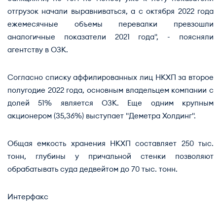
отгрузок начали выравниваться, а с октября 2022 года
ежемесячные объемы перевалки превзошли
аналогичные показатели 2021 года", - поясняли
агентству в ОЗК.
Согласно списку аффилированных лиц НКХП за второе
полугодие 2022 года, основным владельцем компании с
долей 51% является ОЗК. Еще одним крупным
акционером (35,36%) выступает "Деметра Холдинг".
Общая емкость хранения НКХП составляет 250 тыс.
тонн, глубины у причальной стенки позволяют
обрабатывать суда дедвейтом до 70 тыс. тонн.
Интерфакс