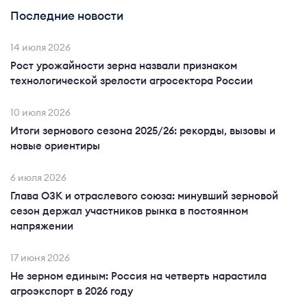
Последние новости
14 июля 2026
Рост урожайности зерна назвали признаком
технологической зрелости агросектора России
10 июля 2026
Итоги зернового сезона 2025/26: рекорды, вызовы и
новые ориентиры
6 июля 2026
Глава ОЗК и отраслевого союза: минувший зерновой
сезон держал участников рынка в постоянном
напряжении
17 июня 2026
Не зерном единым: Россия на четверть нарастила
агроэкспорт в 2026 году