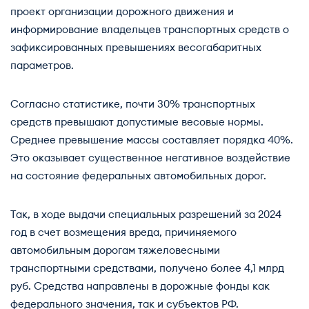
проект организации дорожного движения и
информирование владельцев транспортных средств о
зафиксированных превышениях весогабаритных
параметров.
Согласно статистике, почти 30% транспортных
средств превышают допустимые весовые нормы.
Среднее превышение массы составляет порядка 40%.
Это оказывает существенное негативное воздействие
на состояние федеральных автомобильных дорог.
Так, в ходе выдачи специальных разрешений за 2024
год в счет возмещения вреда, причиняемого
автомобильным дорогам тяжеловесными
транспортными средствами, получено более 4,1 млрд
руб. Средства направлены в дорожные фонды как
федерального значения, так и субъектов РФ.