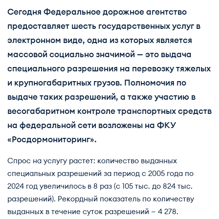
Сегодня Федеральное дорожное агентство
предоставляет шесть государственных услуг в
электронном виде, одна из которых является
массовой социально значимой — это выдача
специального разрешения на перевозку тяжелых
и крупногабаритных грузов. Полномочия по
выдаче таких разрешений, а также участию в
весогабаритном контроле транспортных средств
на федеральной сети возложены на ФКУ
«Росдормониторинг».
Спрос на услугу растет: количество выданных
специальных разрешений за период с 2005 года по
2024 год увеличилось в 8 раз (с 105 тыс. до 824 тыс.
разрешений). Рекордный показатель по количеству
выданных в течение суток разрешений — 4 278.