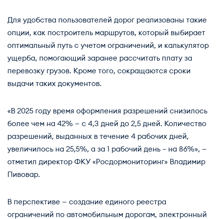
Для удобства пользователей дорог реализованы такие
опции, как построитель маршрутов, который выбирает
оптимальный путь с учетом ограничений, и калькулятор
ущерба, помогающий заранее рассчитать плату за
перевозку грузов. Кроме того, сокращаются сроки
выдачи таких документов.
«В 2025 году время оформления разрешений снизилось
более чем на 42% — с 4,3 дней до 2,5 дней. Количество
разрешений, выданных в течение 4 рабочих дней,
увеличилось на 25,5%, а за 1 рабочий день – на 86%», —
отметил директор ФКУ «Росдормониторинг» Владимир
Пивовар.
В перспективе — создание единого реестра
ограничений по автомобильным дорогам, электронный