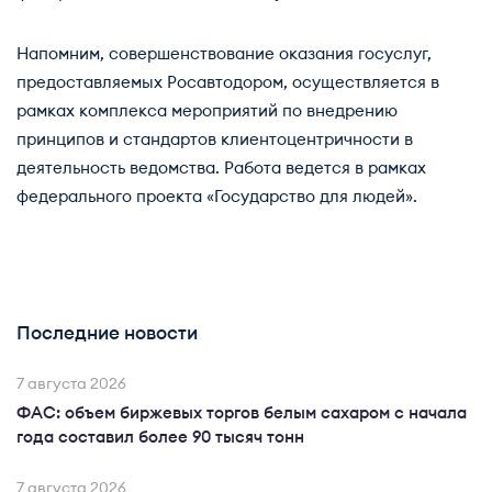
Напомним, совершенствование оказания госуслуг,
предоставляемых Росавтодором, осуществляется в
рамках комплекса мероприятий по внедрению
принципов и стандартов клиентоцентричности в
деятельность ведомства. Работа ведется в рамках
федерального проекта «Государство для людей».
Последние новости
7 августа 2026
ФАС: объем биржевых торгов белым сахаром с начала
года составил более 90 тысяч тонн
7 августа 2026