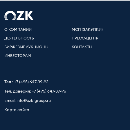
О КОМПАНИИ
МСП (ЗАКУПКИ)
ДЕЯТЕЛЬНОСТЬ
ПРЕСС-ЦЕНТР
БИРЖЕВЫЕ АУКЦИОНЫ
КОНТАКТЫ
ИНВЕСТОРАМ
Тел.:
+7 (495) 647-39-92
Тел. доверия:
+7 (495) 647-39-96
Email:
info@ozk-group.ru
Карта сайта