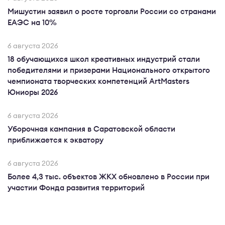
Мишустин заявил о росте торговли России со странами
ЕАЭС на 10%
6 августа 2026
18 обучающихся школ креативных индустрий стали
победителями и призерами Национального открытого
чемпионата творческих компетенций ArtMasters
Юниоры 2026
6 августа 2026
Уборочная кампания в Саратовской области
приближается к экватору
6 августа 2026
Более 4,3 тыс. объектов ЖКХ обновлено в России при
участии Фонда развития территорий