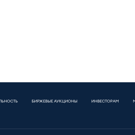
ЛЬНОСТЬ
БИРЖЕВЫЕ АУКЦИОНЫ
ИНВЕСТОРАМ