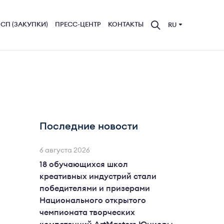
СП (ЗАКУПКИ)
ПРЕСС-ЦЕНТР
КОНТАКТЫ
RU
Последние новости
6 августа 2026
18 обучающихся школ
креативных индустрий стали
победителями и призерами
Национального открытого
чемпионата творческих