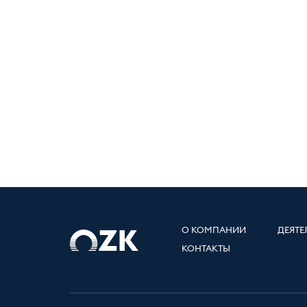
О КОМПАНИИ
ДЕЯТЕ
КОНТАКТЫ