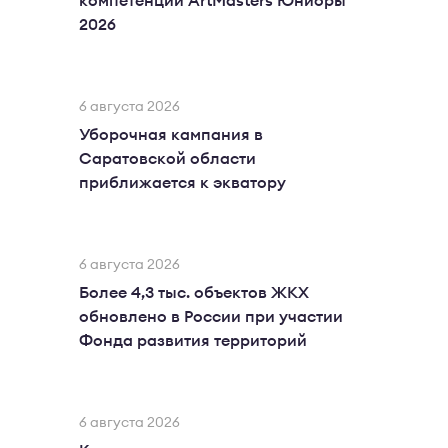
компетенций ArtMasters Юниоры
2026
6 августа 2026
Уборочная кампания в
Саратовской области
приближается к экватору
6 августа 2026
Более 4,3 тыс. объектов ЖКХ
обновлено в России при участии
Фонда развития территорий
6 августа 2026