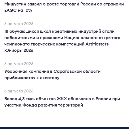
Мишустин заявил о росте торговли России со странами
ЕАЭС на 10%
6 августа 2026
18 обучающихся школ креативных индустрий стали
победителями и призерами Национального открытого
чемпионата творческих компетенций ArtMasters
Юниоры 2026
6 августа 2026
Уборочная кампания в Саратовской области
приближается к экватору
6 августа 2026
Более 4,3 тыс. объектов ЖКХ обновлено в России при
участии Фонда развития территорий