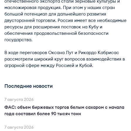
отечественного экспорта стали зерновые культуры и
масложировая продукция. При этом у наших стран
большой потенциал для дальнейшего развития
двусторонней торговли. Россия имеет все необходимые
ресурсы для расширения поставок на Кубу и
обеспечения продовольственной безопасности
государства.
В ходе переговоров Оксана Лут и Рикардо Кабрисас
рассмотрели широкий круг вопросов взаимодействия в
аграрной сфере между Россией и Кубой.
Последние новости
7 августа 2026
ФАС: объем биржевых торгов белым сахаром с начала
года составил более 90 тысяч тонн
7 августа 2026