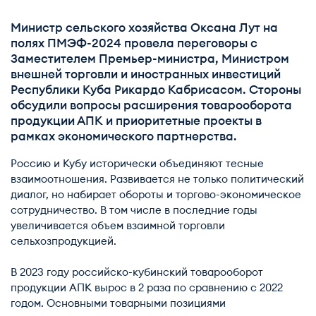
Министр сельского хозяйства Оксана Лут на
полях ПМЭФ-2024 провела переговоры с
Заместителем Премьер-министра, Министром
внешней торговли и иностранных инвестиций
Республики Куба Рикардо Кабрисасом. Стороны
обсудили вопросы расширения товарооборота
продукции АПК и приоритетные проекты в
рамках экономического партнерства.
Россию и Кубу исторически объединяют тесные
взаимоотношения. Развивается не только политический
диалог, но набирает обороты и торгово-экономическое
сотрудничество. В том числе в последние годы
увеличивается объем взаимной торговли
сельхозпродукцией.
В 2023 году российско-кубинский товарооборот
продукции АПК вырос в 2 раза по сравнению с 2022
годом. Основными товарными позициями