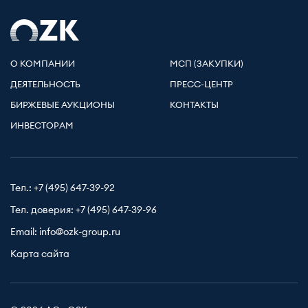
О КОМПАНИИ
МСП (ЗАКУПКИ)
ДЕЯТЕЛЬНОСТЬ
ПРЕСС-ЦЕНТР
БИРЖЕВЫЕ АУКЦИОНЫ
КОНТАКТЫ
ИНВЕСТОРАМ
Тел.:
+7 (495) 647-39-92
Тел. доверия:
+7 (495) 647-39-96
Email:
info@ozk-group.ru
Карта сайта