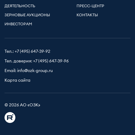
ДЕЯТЕЛЬНОСТЬ
ПРЕСС-ЦЕНТР
ЗЕРНОВЫЕ АУКЦИОНЫ
КОНТАКТЫ
ИНВЕСТОРАМ
Тел.:
+7 (495) 647-39-92
Тел. доверия:
+7 (495) 647-39-96
Email:
info@ozk-group.ru
Карта сайта
© 2026 АО «ОЗК»